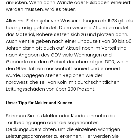
anrücken. Wenn dann Wände oder Fußböden erneuert
werden müssen, wird es teuer.
Alles mit Einbaujahr von Wasserleitungen ab 1973 gilt als
hochgradig gefährdet. Dann verschleißt und ermüdet
das Material, Rohere setzen sich zu und platzen dann.
Auch Ventile geben nach einer Einbauzeit von 30 bis 50
Jahren dann oft auch auf. Aktuell noch im Vorteil sind
nach Angaben des GDV viele Wohnungen und
Gebäude auf dem Gebiet der ehemaligen DDR, wo in
den 90er Jahren massenhaft saniert und erneuert
wurde. Dagegen stehen Regionen wie der
nordwestliche Teil von Köln, mit durchschnittlichen
Leitungsschäden von über 200 Prozent.
Unser Tipp für Makler und Kunden
Schauen Sie als Makler oder Kunde einmal in die
Tarifbedingungen oder die sogenannten
Deckungsübersichten, um die einzelnen wichtigen
Leistungsparameter zu erkennen. Hier werden Sie