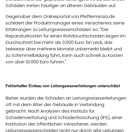
Schäden treten häufiger an älteren Gebäuden auf.
Gegenüber dem Onlineportal von Pfefferminzia.de
schildert der Produktmanager eines Versicherers seine
Erfahrungen zu Leitungswasserschäden so: "Die
Reparaturkosten für einen Rohrbruchschaden liegen im
Durchschnitt bei mehr als 3.000 Euro. Ein Leck, das
teilweise über mehrere Monate unbemerkt bleibt und
zu Schimmelbildung führt, kann auch schnell zu Kosten
von über 10.000 Euro führen."
Fehlerhafter Einbau von Leitungswasserleitungen unterschätzt
Bisher wurden die Schäden an Leitungswasserleitungen
oft mit dem Alter der Gebäude in Verbindung
gebracht. Nach Analysen des Instituts für
Schadenverhütung und Schadenforschung (IFS), einer
Institution der öffentlichen Versicherer, werden
Leitungswasserschäden nicht nur durch alte Leitungen