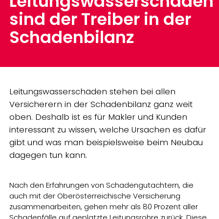
Leitungswasserschäden
sind der Treiber in der
Schadenbilanz
Leitungswasserschäden stehen bei allen
Versicherern in der Schadenbilanz ganz weit
oben. Deshalb ist es für Makler und Kunden
interessant zu wissen, welche Ursachen es dafür
gibt und was man beispielsweise beim Neubau
dagegen tun kann.
Nach den Erfahrungen von Schadengutachtern, die
auch mit der Oberösterreichische Versicherung
zusammenarbeiten, gehen mehr als 80 Prozent aller
Schadenfälle auf geplatzte Leitungsrohre zurück. Diese