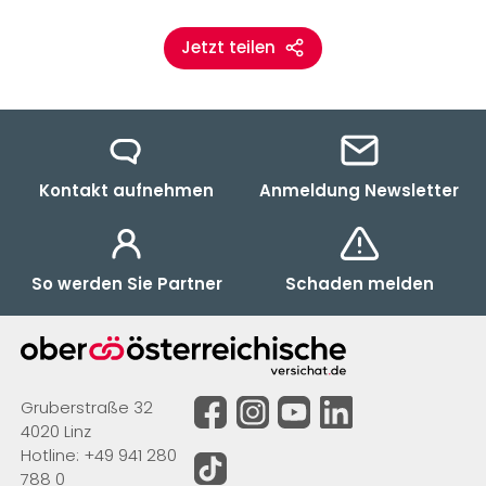
Jetzt teilen
Kontakt aufnehmen
Anmeldung Newsletter
So werden Sie Partner
Schaden melden
Gruberstraße 32
4020 Linz
Hotline:
+49 941 280
788 0