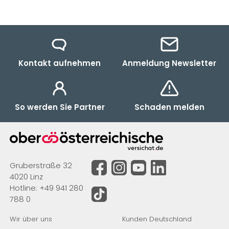
Kontakt aufnehmen
Anmeldung Newsletter
So werden Sie Partner
Schaden melden
Gruberstraße 32
4020 Linz
Hotline:
+49 941 280
788 0
Wir über uns
Kunden Deutschland