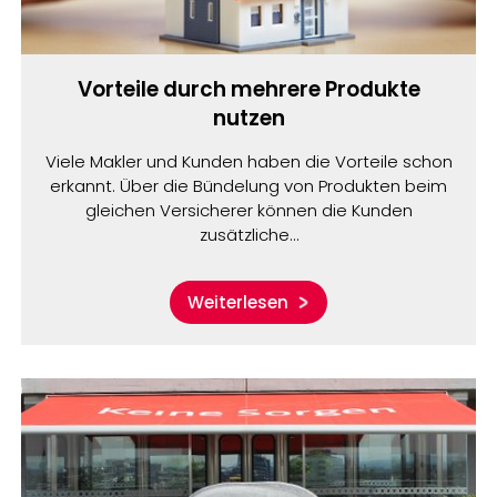
Vorteile durch mehrere Produkte
nutzen
Viele Makler und Kunden haben die Vorteile schon
erkannt. Über die Bündelung von Produkten beim
gleichen Versicherer können die Kunden
zusätzliche…
Weiterlesen