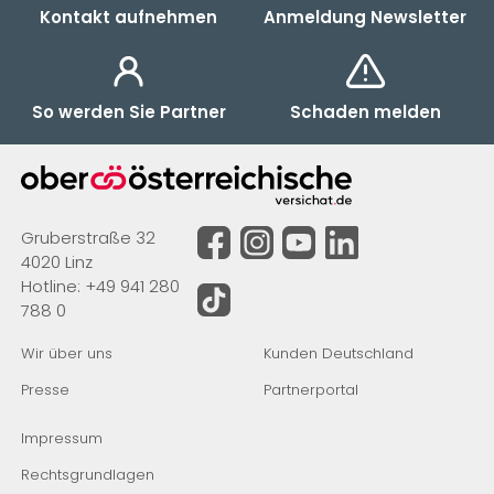
Kontakt aufnehmen
Anmeldung Newsletter
So werden Sie Partner
Schaden melden
Gruberstraße 32
4020 Linz
Hotline:
+49 941 280
788 0
Wir über uns
Kunden Deutschland
Presse
Partnerportal
Impressum
Rechtsgrundlagen