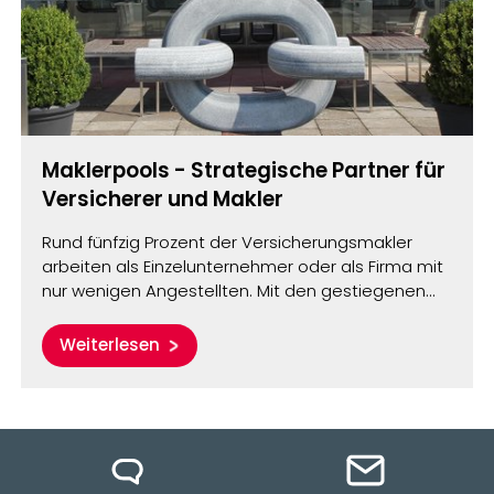
Maklerpools - Strategische Partner für
Versicherer und Makler
Rund fünfzig Prozent der Versicherungsmakler
arbeiten als Einzelunternehmer oder als Firma mit
nur wenigen Angestellten. Mit den gestiegenen…
Weiterlesen