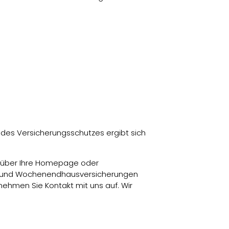
 des Versicherungsschutzes ergibt sich
 über Ihre Homepage oder
es- und Wochenendhausversicherungen
nehmen Sie Kontakt mit uns auf. Wir