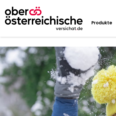
Produkte