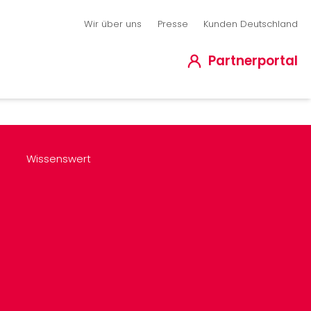
ion
Wir über uns
Presse
Kunden Deutschland
Partnerportal
Wissenswert