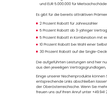
und EUR 5.000.000 für Mietsachschäde
Es gibt für die bereits attraktiven Prämi
2 Prozent Rabatt für Jahreszahler
5 Prozent Rabatt ab 3-jähriger Vertrag
5 Prozent Rabatt in Kombination mit 
10 Prozent Rabatt bei Wahl einer Selbs
30 Prozent Rabatt auf die Single-Dec
Die aufgeführten Leistungen sind hier 
aus den jeweiligen Vertragsgrundlagen, 
Einige unserer Nischenprodukte können 
entsprechende Links abschließen lasse
der Oberösterreichische. Wenn Sie mehr 
freuen uns auf Ihren Anruf unter +49.941 