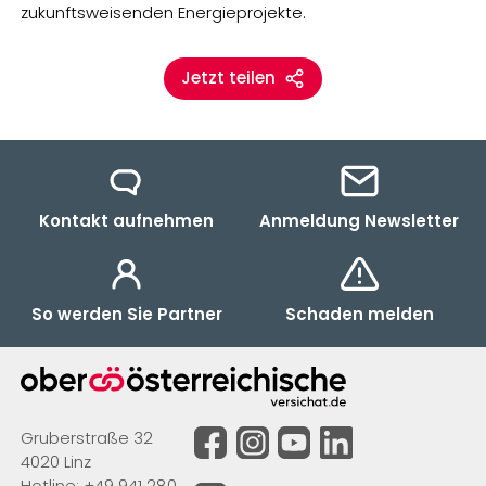
zukunftsweisenden Energieprojekte.
Jetzt teilen
Kontakt aufnehmen
Anmeldung Newsletter
So werden Sie Partner
Schaden melden
Gruberstraße 32
4020 Linz
Hotline:
+49 941 280