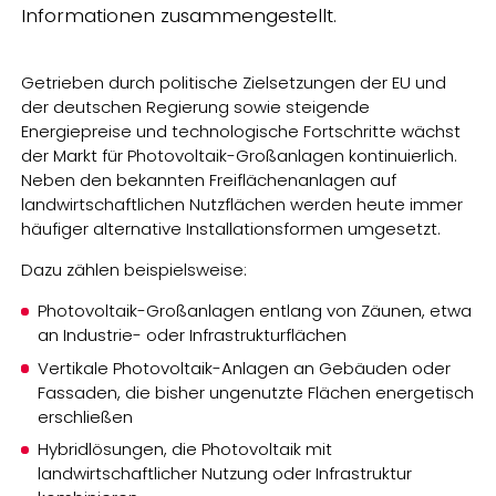
Informationen zusammengestellt.
Getrieben durch politische Zielsetzungen der EU und
der deutschen Regierung sowie steigende
Energiepreise und technologische Fortschritte wächst
der Markt für Photovoltaik-Großanlagen kontinuierlich.
Neben den bekannten Freiflächenanlagen auf
landwirtschaftlichen Nutzflächen werden heute immer
häufiger alternative Installationsformen umgesetzt.
Dazu zählen beispielsweise:
Photovoltaik-Großanlagen entlang von Zäunen, etwa
an Industrie- oder Infrastrukturflächen
Vertikale Photovoltaik-Anlagen an Gebäuden oder
Fassaden, die bisher ungenutzte Flächen energetisch
erschließen
Hybridlösungen, die Photovoltaik mit
landwirtschaftlicher Nutzung oder Infrastruktur