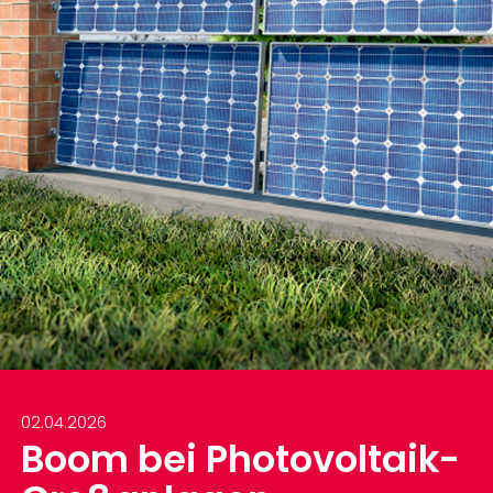
02.04.2026
Boom bei Photovoltaik-