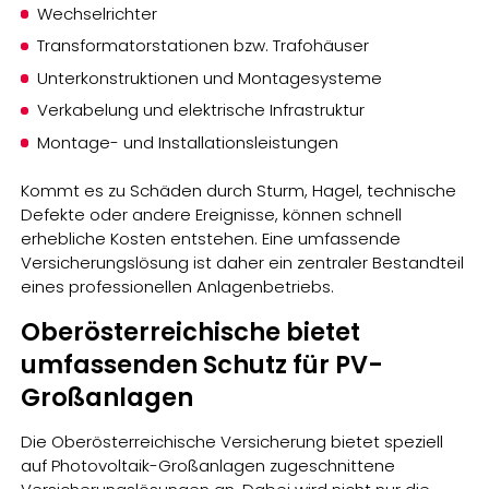
Wechselrichter
Transformatorstationen bzw. Trafohäuser
Unterkonstruktionen und Montagesysteme
Verkabelung und elektrische Infrastruktur
Montage- und Installationsleistungen
Kommt es zu Schäden durch Sturm, Hagel, technische
Defekte oder andere Ereignisse, können schnell
erhebliche Kosten entstehen. Eine umfassende
Versicherungslösung ist daher ein zentraler Bestandteil
eines professionellen Anlagenbetriebs.
Oberösterreichische bietet
umfassenden Schutz für PV-
Großanlagen
Die Oberösterreichische Versicherung bietet speziell
auf Photovoltaik-Großanlagen zugeschnittene