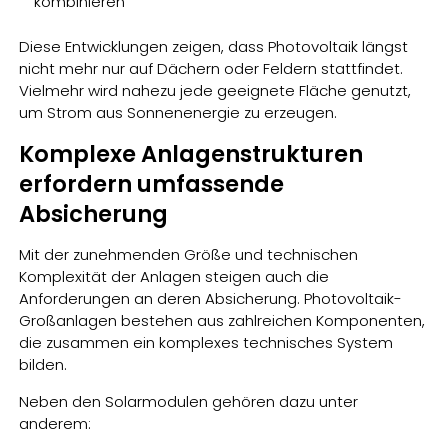
kombinieren
Diese Entwicklungen zeigen, dass Photovoltaik längst
nicht mehr nur auf Dächern oder Feldern stattfindet.
Vielmehr wird nahezu jede geeignete Fläche genutzt,
um Strom aus Sonnenenergie zu erzeugen.
Komplexe Anlagenstrukturen
erfordern umfassende
Absicherung
Mit der zunehmenden Größe und technischen
Komplexität der Anlagen steigen auch die
Anforderungen an deren Absicherung. Photovoltaik-
Großanlagen bestehen aus zahlreichen Komponenten,
die zusammen ein komplexes technisches System
bilden.
Neben den Solarmodulen gehören dazu unter
anderem: