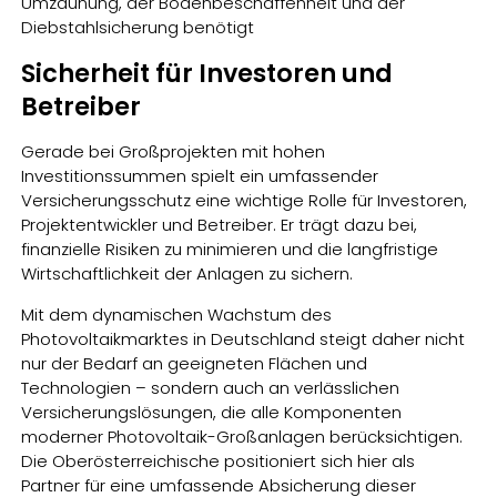
Umzäunung, der Bodenbeschaffenheit und der
Diebstahlsicherung benötigt
Sicherheit für Investoren und
Betreiber
Gerade bei Großprojekten mit hohen
Investitionssummen spielt ein umfassender
Versicherungsschutz eine wichtige Rolle für Investoren,
Projektentwickler und Betreiber. Er trägt dazu bei,
finanzielle Risiken zu minimieren und die langfristige
Wirtschaftlichkeit der Anlagen zu sichern.
Mit dem dynamischen Wachstum des
Photovoltaikmarktes in Deutschland steigt daher nicht
nur der Bedarf an geeigneten Flächen und
Technologien – sondern auch an verlässlichen
Versicherungslösungen, die alle Komponenten
moderner Photovoltaik-Großanlagen berücksichtigen.
Die Oberösterreichische positioniert sich hier als
Partner für eine umfassende Absicherung dieser