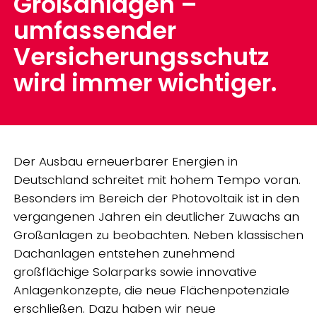
Großanlagen –
umfassender
Versicherungsschutz
wird immer wichtiger.
Der Ausbau erneuerbarer Energien in
Deutschland schreitet mit hohem Tempo voran.
Besonders im Bereich der Photovoltaik ist in den
vergangenen Jahren ein deutlicher Zuwachs an
Großanlagen zu beobachten. Neben klassischen
Dachanlagen entstehen zunehmend
großflächige Solarparks sowie innovative
Anlagenkonzepte, die neue Flächenpotenziale
erschließen. Dazu haben wir neue