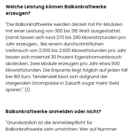
Welche Leistung können Balkonkraftwerke
erzeugen?
"Die Balkonkraftwerke werden derzeit mit PV-Modulen
mit einer Leistung von 300 bis 315 Watt ausgestattet.
Damit lassen sich rund 270 bis 290 Kilowattstunden pro
Jahr erzeugen... Bei einem durchschnittlichen
Verbrauch von 2.000 bis 2.500 Kilowattstunden pro Jahr
lassen sich maximal 30 Prozent Eigenstromverbrauch
abdecken. Zwei Module erzeugen pro Jahr etwa 500
Kilowattstunden. Die Ersparnis liegt folglich auf jeden fall
bei 160 Euro. Tendenziell lässt sich aufgrund der
steigenden Strompreise in Zukunft sogar mehr Geld
sparen." (1)
Balkonkraftwerke anmelden oder nicht?
"Grundsätzlich ist die Anmeldepflicht für
Balkonkraftwerke sehr umstritten. Wer auf Nummer