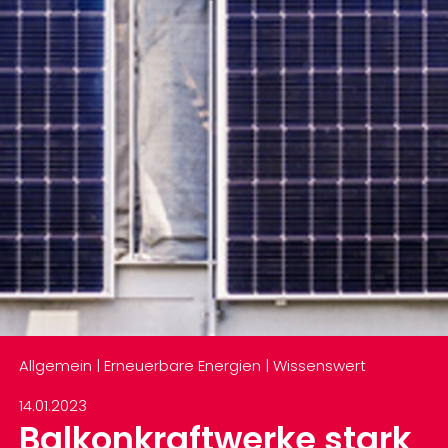
Allgemein | Erneuerbare Energien | Wissenswert
14.01.2023
Balkonkraftwerke stark