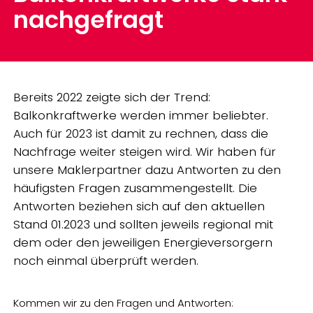
nachgefragt
Bereits 2022 zeigte sich der Trend:
Balkonkraftwerke werden immer beliebter.
Auch für 2023 ist damit zu rechnen, dass die
Nachfrage weiter steigen wird. Wir haben für
unsere Maklerpartner dazu Antworten zu den
häufigsten Fragen zusammengestellt. Die
Antworten beziehen sich auf den aktuellen
Stand 01.2023 und sollten jeweils regional mit
dem oder den jeweiligen Energieversorgern
noch einmal überprüft werden.
Kommen wir zu den Fragen und Antworten: