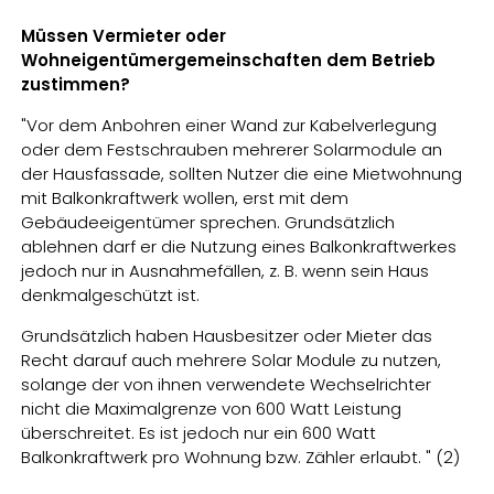
Müssen Vermieter oder
Wohneigentümergemeinschaften dem Betrieb
zustimmen?
"Vor dem Anbohren einer Wand zur Kabelverlegung
oder dem Festschrauben mehrerer Solarmodule an
der Hausfassade, sollten Nutzer die eine Mietwohnung
mit Balkonkraftwerk wollen, erst mit dem
Gebäudeeigentümer sprechen. Grundsätzlich
ablehnen darf er die Nutzung eines Balkonkraftwerkes
jedoch nur in Ausnahmefällen, z. B. wenn sein Haus
denkmalgeschützt ist.
Grundsätzlich haben Hausbesitzer oder Mieter das
Recht darauf auch mehrere Solar Module zu nutzen,
solange der von ihnen verwendete Wechselrichter
nicht die Maximalgrenze von 600 Watt Leistung
überschreitet. Es ist jedoch nur ein 600 Watt
Balkonkraftwerk pro Wohnung bzw. Zähler erlaubt. " (2)