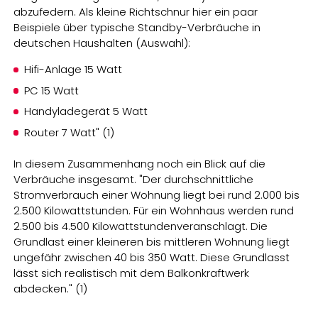
abzufedern. Als kleine Richtschnur hier ein paar
Beispiele über typische Standby-Verbräuche in
deutschen Haushalten (Auswahl):
Hifi-Anlage 15 Watt
PC 15 Watt
Handyladegerät 5 Watt
Router 7 Watt" (1)
In diesem Zusammenhang noch ein Blick auf die
Verbräuche insgesamt. "Der durchschnittliche
Stromverbrauch einer Wohnung liegt bei rund 2.000 bis
2.500 Kilowattstunden. Für ein Wohnhaus werden rund
2.500 bis 4.500 Kilowattstundenveranschlagt. Die
Grundlast einer kleineren bis mittleren Wohnung liegt
ungefähr zwischen 40 bis 350 Watt. Diese Grundlasst
lässt sich realistisch mit dem Balkonkraftwerk
abdecken." (1)