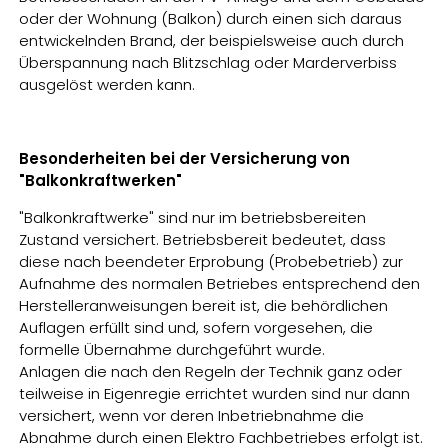
oder der Wohnung (Balkon) durch einen sich daraus
entwickelnden Brand, der beispielsweise auch durch
Überspannung nach Blitzschlag oder Marderverbiss
ausgelöst werden kann.
Besonderheiten bei der Versicherung von
"Balkonkraftwerken"
"Balkonkraftwerke" sind nur im betriebsbereiten
Zustand versichert. Betriebsbereit bedeutet, dass
diese nach beendeter Erprobung (Probebetrieb) zur
Aufnahme des normalen Betriebes entsprechend den
Herstelleranweisungen bereit ist, die behördlichen
Auflagen erfüllt sind und, sofern vorgesehen, die
formelle Übernahme durchgeführt wurde.
Anlagen die nach den Regeln der Technik ganz oder
teilweise in Eigenregie errichtet wurden sind nur dann
versichert, wenn vor deren Inbetriebnahme die
Abnahme durch einen Elektro Fachbetriebes erfolgt ist.