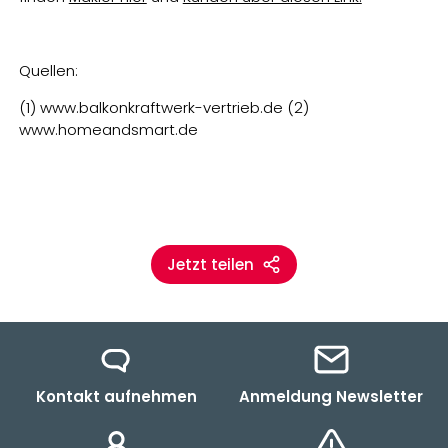
Quellen:
(1) www.balkonkraftwerk-vertrieb.de (2)
www.homeandsmart.de
Jetzt teilen
Kontakt aufnehmen
Anmeldung Newsletter