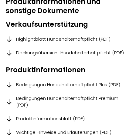
Produktinformationen und
sonstige Dokumente
Verkaufsunterstützung
Highlightblatt Hundehalterhaftpflicht (PDF)
Deckungsübersicht Hundehalterhaftpflicht (PDF)
Produktinformationen
Bedingungen Hundehalterhaftpflicht Plus (PDF)
Bedingungen Hundehalterhaftpflicht Premium
(PDF)
Produktinformationsblatt (PDF)
Wichtige Hinweise und Erläuterungen (PDF)