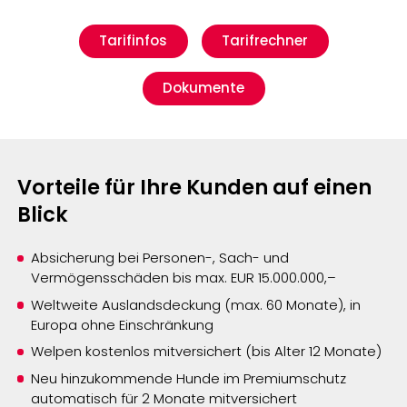
Tarifinfos
Tarifrechner
Dokumente
Vorteile für Ihre Kunden auf einen
Blick
Absicherung bei Personen-, Sach- und
Vermögensschäden bis max. EUR 15.000.000,–
Weltweite Auslandsdeckung (max. 60 Monate), in
Europa ohne Einschränkung
Welpen kostenlos mitversichert (bis Alter 12 Monate)
Neu hinzukommende Hunde im Premiumschutz
automatisch für 2 Monate mitversichert