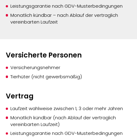
Leistungsgarantie nach GDV-Musterbedingungen
Monatlich kündbar – nach Ablauf der vertraglich
vereinbarten Laufzeit
Versicherte Personen
Versicherungsnehmer
Tierhüter (nicht gewerbsmäßig)
Vertrag
Laufzeit wahlweise zwischen 1, 3 oder mehr Jahren
Monatlich kündbar (nach Ablauf der vertraglich
vereinbarten Laufzeit)
Leistungsgarantie nach GDV-Musterbedingungen