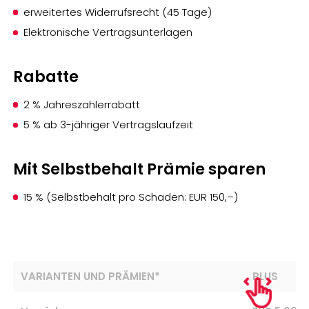
erweitertes Widerrufsrecht (45 Tage)
Elektronische Vertragsunterlagen
Rabatte
2 % Jahreszahlerrabatt
5 % ab 3-jähriger Vertragslaufzeit
Mit Selbstbehalt Prämie sparen
15 % (Selbstbehalt pro Schaden: EUR 150,–)
VARIANTEN UND PRÄMIEN*
PLUS