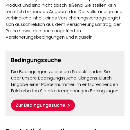
Produkt und sind nicht abschließend. Sie stellen kein
rechtlich bindendes Angebot dar. Der vollständige und
verbindliche Inhalt eines Versicherungsvertrags ergibt
sich ausschließlich aus dem Versicherungsantrag, der
Police sowie den darin angeführten
Versicherungsbedingungen und Klauseln.
Bedingungssuche
Die Bedingungen zu diesem Produkt finden Sie
über unsere Bedingungssuche. Übrigens: Durch
Eingabe einer Policennummer im entsprechenden
Feld erhalten Sie alle dazugehörigen Bedingungen.
Zur Bedingungssuche