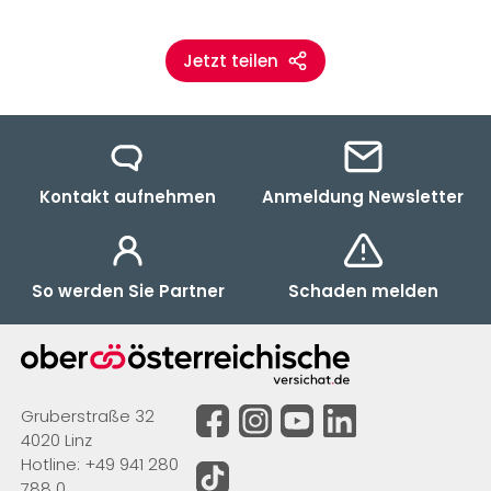
Jetzt teilen
Kontakt aufnehmen
Anmeldung Newsletter
So werden Sie Partner
Schaden melden
Gruberstraße 32
4020 Linz
Hotline:
+49 941 280
788 0